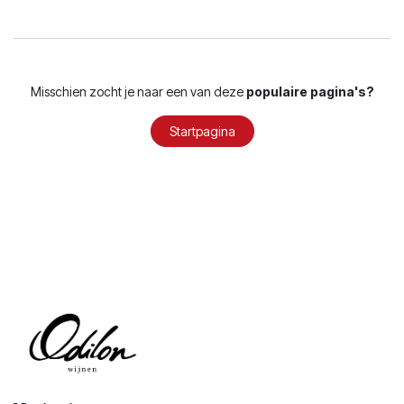
Misschien zocht je naar een van deze
populaire pagina's?
Startpagina