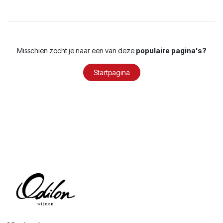
Misschien zocht je naar een van deze
populaire pagina's?
Startpagina